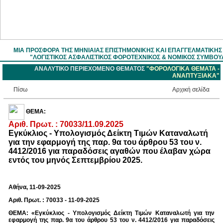
ΜΙΑ ΠΡΟΣΦΟΡΑ ΤΗΣ ΜΗΝΙΑΙΑΣ ΕΠΙΣΤΗΜOΝΙΚΗΣ ΚΑΙ ΕΠΑΓΓΕΛΜΑΤΙΚΗ
"ΛΟΓΙΣΤΙΚΟΣ ΑΣΦΑΛΙΣΤΙΚΟΣ ΦΟΡΟΤΕΧΝΙΚΟΣ & ΝΟΜΙΚΟΣ ΣΥΜΒΟΥ
ΑΝΑΛΥΤΙΚΟ ΠΕΡΙΕΧΟΜΕΝΟ ΘΕΜΑΤΟΣ
"ΦΟΡΟΛΟΓΙΚΑ ΘΕΜΑΤΑ -
ΑΝΑΠΤΥΞΙΑΚΑ"
Πίσω
Aρχική σελίδα
ΘΕΜΑ:
Αριθ. Πρωτ. : 70033/11.09.2025
Εγκύκλιος - Υπολογισμός Δείκτη Τιμών Καταναλωτή
για την εφαρμογή της παρ. 9α του άρθρου 53 του ν.
4412/2016 για παραδόσεις αγαθών που έλαβαν χώρα
εντός του μηνός Σεπτεμβρίου 2025.
Αθήνα, 11-09-2025
Αριθ. Πρωτ. : 70033 - 11-09-2025
ΘΕΜΑ: «Εγκύκλιος - Υπολογισμός Δείκτη Τιμών Καταναλωτή για την
εφαρμογή της παρ. 9α του άρθρου 53 του ν. 4412/2016 για παραδόσεις