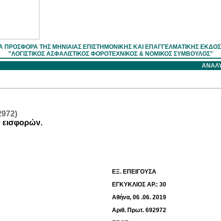
Α ΠΡΟΣΦΟΡΑ ΤΗΣ ΜΗΝΙΑΙΑΣ ΕΠΙΣΤΗΜOΝΙΚΗΣ ΚΑΙ ΕΠΑΓΓΕΛΜΑΤΙΚΗΣ ΕΚΔΟ
"ΛΟΓΙΣΤΙΚΟΣ ΑΣΦΑΛΙΣΤΙΚΟΣ ΦΟΡΟΤΕΧΝΙΚΟΣ & ΝΟΜΙΚΟΣ ΣΥΜΒΟΥΛΟΣ"
ΑΝΑΛΥ
2972)
ν εισφορών.
ΕΞ. ΕΠΕΙΓΟΥΣΑ
ΕΓΚΥΚΛΙΟΣ ΑΡ.: 30
Αθήνα, 06 .06. 2019
Αριθ. Πρωτ. 692972