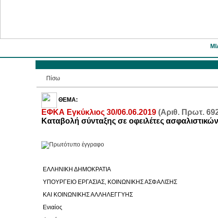
ΜΙ
Πίσω
ΘΕΜΑ:
ΕΦΚΑ Εγκύκλιος 30/06.06.2019
(Αριθ. Πρωτ. 69
Καταβολή σύνταξης σε οφειλέτες ασφαλιστικώ
ΕΛΛΗΝΙΚΗ ΔΗΜΟΚΡΑΤΙΑ
ΥΠΟΥΡΓΕΙΟ ΕΡΓΑΣΙΑΣ, ΚΟΙΝΩΝΙΚΗΣ ΑΣΦΑΛΙΣΗΣ
ΚΑΙ ΚΟΙΝΩΝΙΚΗΣ ΑΛΛΗΛΕΓΓΥΗΣ
Ενιαίος