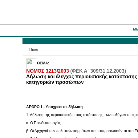
ΜΙ
Πίσω
ΘΕΜΑ:
ΝΟΜΟΣ 3213/2003
(ΦΕΚ Α΄ 309/31.12.2003)
Δήλωση και έλεγχος περιουσιακής κατάστασης
κατηγοριών προσώπων
ΑΡΘΡΟ 1 - Υπόχρεοι σε δήλωση
1. Δήλωση της περιουσιακής τους κατάστασης, των συζύγων τους κ
α. Ο Πρωθυπουργός.
β. Οι Αρχηγοί των πολιτικών κομμάτων που εκπροσωπούνται στο Ε