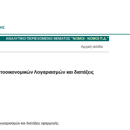
ΣΗΣ
ΑΝΑΛΥΤΙΚΟ ΠΕΡΙΕΧΟΜΕΝΟ ΘΕΜΑΤΟΣ
"ΝΟΜΟΙ - NOMOI Π.Δ."
Aρχική σελίδα
οικονομικών Λογαριασμών και διατάξεις
γαριασμών και διατάξεις εφαρμογής.