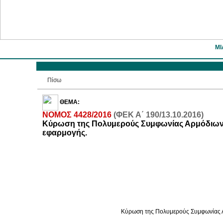
ΜΙ
Πίσω
ΘΕΜΑ:
NOMOΣ 4428/2016
(ΦΕΚ Α΄ 190/13.10.2016)
Κύρωση της Πολυμερούς Συμφωνίας Αρμόδιων 
εφαρμογής.
Κύρωση της Πολυμερούς Συμφωνίας Α